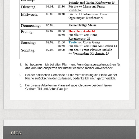
Infos: