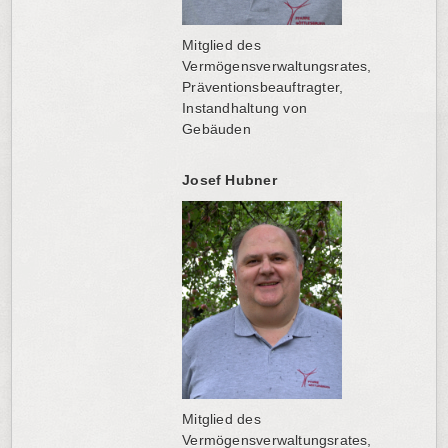
Mitglied des
Vermögensverwaltungsrates,
Präventionsbeauftragter,
Instandhaltung von
Gebäuden
Josef Hubner
Mitglied des
Vermögensverwaltungsrates,