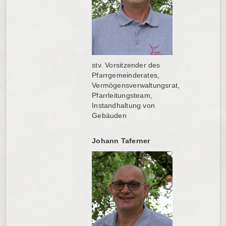
stv. Vorsitzender des
Pfarrgemeinderates,
Vermögensverwaltungsrat,
Pfarrleitungsteam,
Instandhaltung von
Gebäuden
Johann Taferner