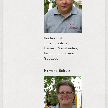
Kinder- und
Jugendpastoral,
Umwelt, Ministranten,
Instandhaltung von
Gebäuden
Hermine Schulz