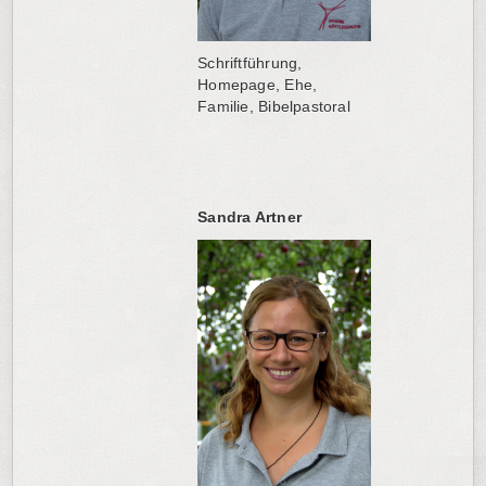
Schriftführung,
Homepage, Ehe,
Familie, Bibelpastoral
Sandra Artner