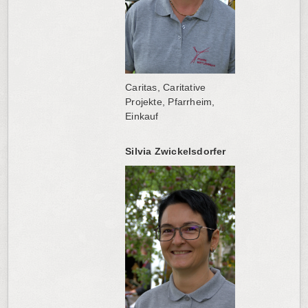
Caritas, Caritative
Projekte, Pfarrheim,
Einkauf
Silvia Zwickelsdorfer