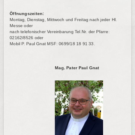
Öffnungszeiten:
Montag, Dienstag, Mittwoch und Freitag nach jeder Hl.
Messe oder
nach telefonischer Vereinbarung Tel.Nr. der Pfarre:
02162/8526 oder
Mobil P. Paul Gnat MSF: 0699/18 18 91 33.
Mag. Pater Paul Gnat