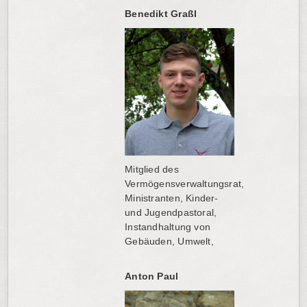
Benedikt Graßl
Mitglied des
Vermögensverwaltungsrat,
Ministranten, Kinder-
und Jugendpastoral,
Instandhaltung von
Gebäuden, Umwelt,
Anton Paul