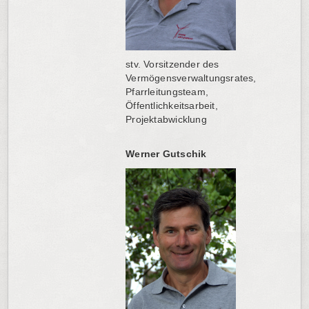
stv. Vorsitzender des
Vermögensverwaltungsrates,
Pfarrleitungsteam,
Öffentlichkeitsarbeit,
Projektabwicklung
Werner Gutschik