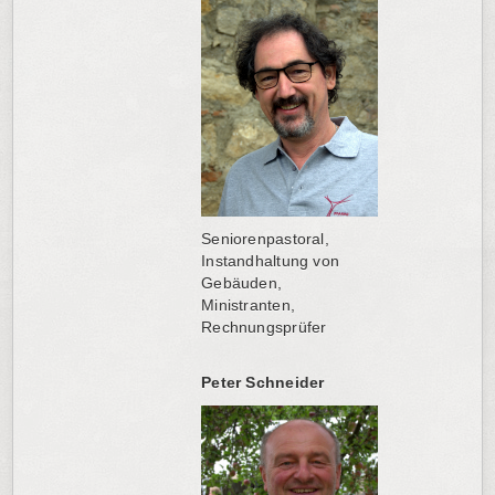
Seniorenpastoral,
Instandhaltung von
Gebäuden,
Ministranten,
Rechnungsprüfer
Peter Schneider