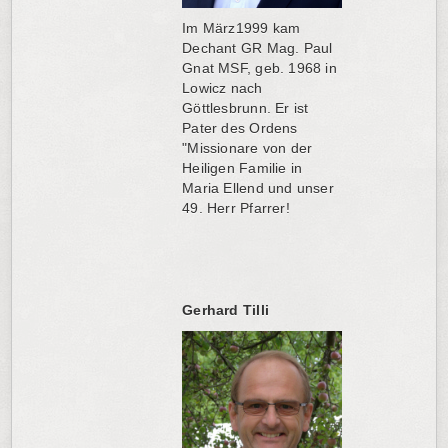
Im März1999 kam
Dechant GR Mag. Paul
Gnat MSF, geb. 1968 in
Lowicz nach
Göttlesbrunn. Er ist
Pater des Ordens
"Missionare von der
Heiligen Familie in
Maria Ellend und unser
49. Herr Pfarrer!
Gerhard Tilli