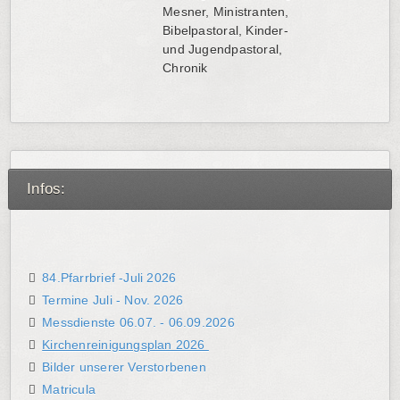
Mesner, Ministranten,
Bibelpastoral, Kinder-
und Jugendpastoral,
Chronik
Infos:
84.Pfarrbrief -Juli 2026
Termine Juli - Nov. 2026
Messdienste 06.07. - 06.09.2026
Kirchenreinigungsplan 2026
Bilder unserer Verstorbenen
Matricula