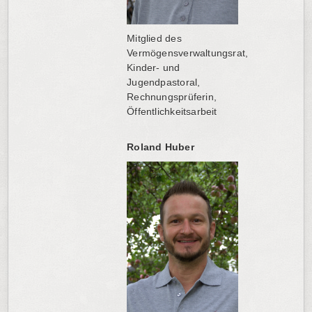
Mitglied des
Vermögensverwaltungsrat,
Kinder- und
Jugendpastoral,
Rechnungsprüferin,
Öffentlichkeitsarbeit
Roland Huber