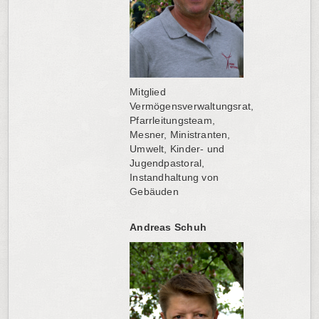
Mitglied
Vermögensverwaltungsrat,
Pfarrleitungsteam,
Mesner, Ministranten,
Umwelt, Kinder- und
Jugendpastoral,
Instandhaltung von
Gebäuden
Andreas Schuh