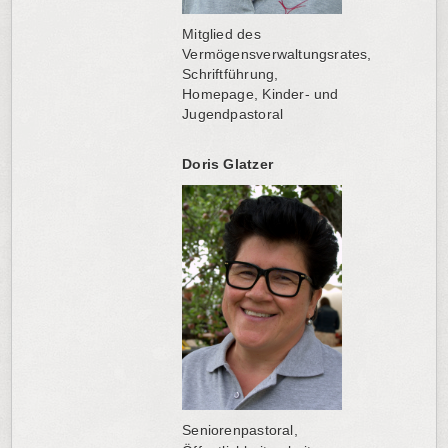
Mitglied des
Vermögensverwaltungsrates,
Schriftführung,
Homepage, Kinder- und
Jugendpastoral
Doris Glatzer
Seniorenpastoral,