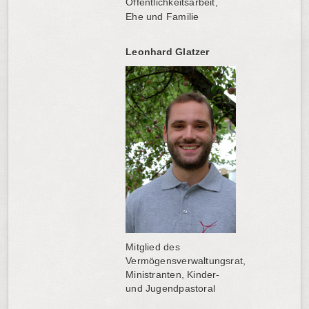
Öffentlichkeitsarbeit,
Ehe und Familie
Leonhard Glatzer
Mitglied des
Vermögensverwaltungsrat,
Ministranten, Kinder-
und Jugendpastoral