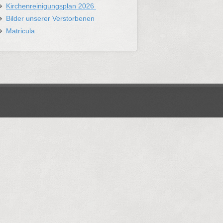
Kirchenreinigungsplan 2026
Bilder unserer Verstorbenen
Matricula